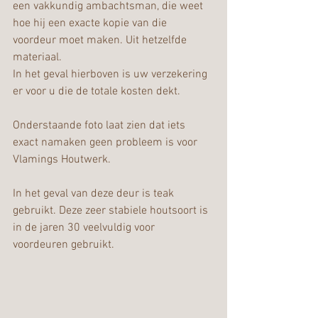
een vakkundig ambachtsman, die weet 
hoe hij een exacte kopie van die 
voordeur moet maken. Uit hetzelfde 
materiaal.  
In het geval hierboven is uw verzekering 
er voor u die de totale kosten dekt.
Onderstaande foto laat zien dat iets 
exact namaken geen probleem is voor 
Vlamings Houtwerk.
In het geval van deze deur is teak 
gebruikt. Deze zeer stabiele houtsoort is 
in de jaren 30 veelvuldig voor 
voordeuren gebruikt.